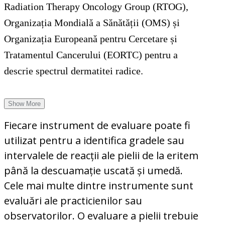
Radiation Therapy Oncology Group (RTOG),
Organizația Mondială a Sănătății (OMS) și
Organizația Europeană pentru Cercetare și
Tratamentul Cancerului (EORTC) pentru a
descrie spectrul dermatitei radice.
Show More
Fiecare instrument de evaluare poate fi
utilizat pentru a identifica gradele sau
intervalele de reacții ale pielii de la eritem
până la descuamație uscată și umedă.
Cele mai multe dintre instrumente sunt
evaluări ale practicienilor sau
observatorilor. O evaluare a pielii trebuie