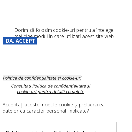
Dorim să folosim cookie-uri pentru a înțelege
mai bine modul în care utilizați acest site web.
DA, ACCEPT
Politica de confidențialitate și cookie-uri
Consultați Politica de confidențialitate și
cookie-uri pentru detalii complete
Acceptați aceste module cookie și prelucrarea
datelor cu caracter personal implicate?