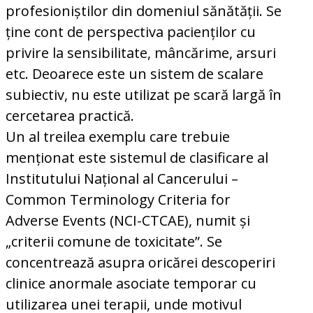
profesioniștilor din domeniul sănătății. Se
ține cont de perspectiva pacienților cu
privire la sensibilitate, mâncărime, arsuri
etc. Deoarece este un sistem de scalare
subiectiv, nu este utilizat pe scară largă în
cercetarea practică.
Un al treilea exemplu care trebuie
menționat este sistemul de clasificare al
Institutului Național al Cancerului –
Common Terminology Criteria for
Adverse Events (NCI-CTCAE), numit și
„criterii comune de toxicitate”. Se
concentrează asupra oricărei descoperiri
clinice anormale asociate temporar cu
utilizarea unei terapii, unde motivul