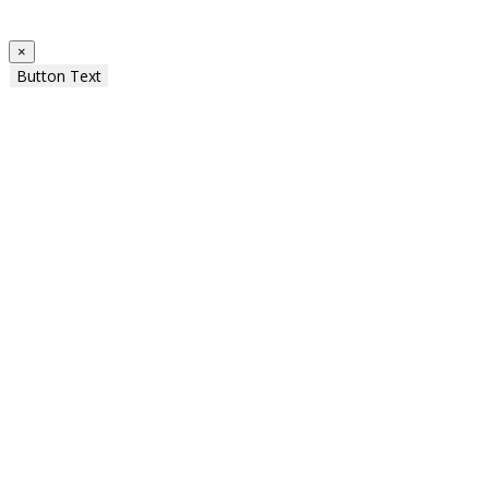
×
Button Text